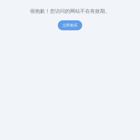
很抱歉！您访问的网站不在有效期。
立即购买